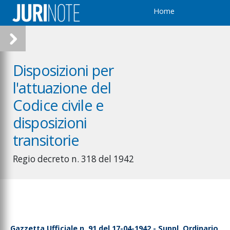
Home
Disposizioni per
l'attuazione del
Codice civile e
disposizioni
transitorie
Regio decreto n. 318 del 1942
Gazzetta Ufficiale n. 91 del 17-04-1942 - Suppl. Ordinario