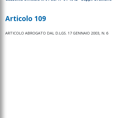
Articolo 109
ARTICOLO
ABROGATO
DAL
D.LGS.
17
GENNAIO
2003,
N.
6