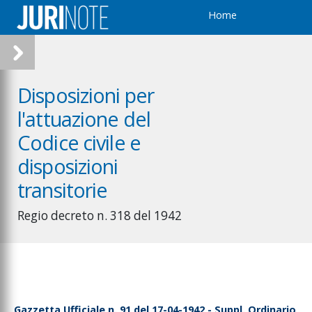
Home
Disposizioni per
l'attuazione del
Codice civile e
disposizioni
transitorie
Regio decreto n. 318 del 1942
Gazzetta Ufficiale n. 91 del 17-04-1942 - Suppl. Ordinario