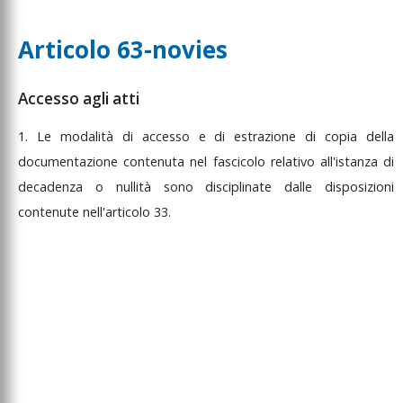
Articolo 63-novies
Accesso agli atti
1. Le modalità di accesso e di estrazione di copia della
documentazione contenuta nel fascicolo relativo all'istanza di
decadenza o nullità sono disciplinate dalle disposizioni
contenute nell'articolo 33.