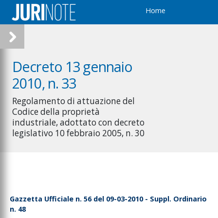
Home
Decreto 13 gennaio
2010, n. 33
Regolamento di attuazione del
Codice della proprietà
industriale, adottato con decreto
legislativo 10 febbraio 2005, n. 30
Gazzetta Ufficiale n. 56 del 09-03-2010 - Suppl. Ordinario
n. 48