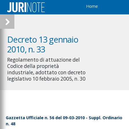
Home
Decreto 13 gennaio
2010, n. 33
Regolamento di attuazione del
Codice della proprietà
industriale, adottato con decreto
legislativo 10 febbraio 2005, n. 30
Gazzetta Ufficiale n. 56 del 09-03-2010 - Suppl. Ordinario
n. 48