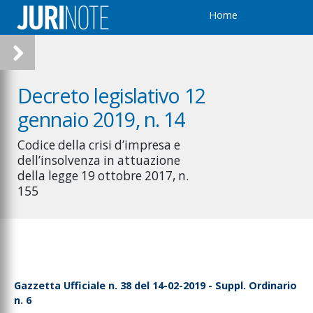
Home
Decreto legislativo 12
gennaio 2019, n. 14
Codice della crisi d’impresa e
dell’insolvenza in attuazione
della legge 19 ottobre 2017, n.
155
Gazzetta Ufficiale n. 38 del 14-02-2019 - Suppl. Ordinario
n. 6