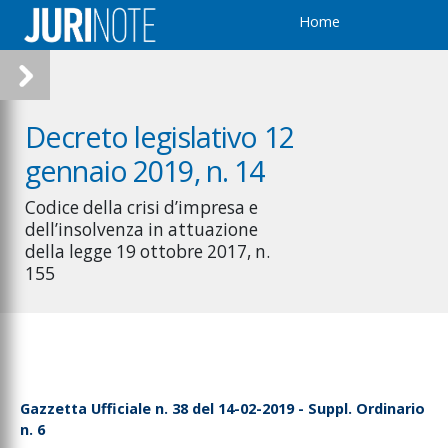
Home
Decreto legislativo 12
gennaio 2019, n. 14
Codice della crisi d’impresa e
dell’insolvenza in attuazione
della legge 19 ottobre 2017, n.
155
Gazzetta Ufficiale n. 38 del 14-02-2019 - Suppl. Ordinario
n. 6