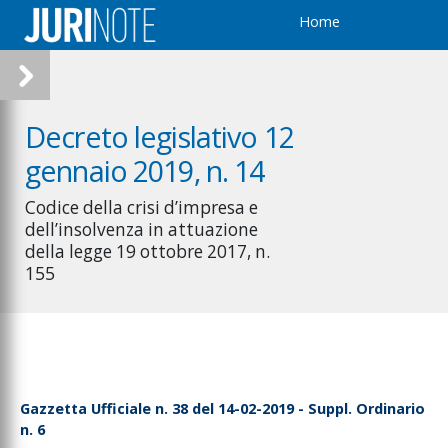
Home
Decreto legislativo 12
gennaio 2019, n. 14
Codice della crisi d’impresa e
dell’insolvenza in attuazione
della legge 19 ottobre 2017, n.
155
Gazzetta Ufficiale n. 38 del 14-02-2019 - Suppl. Ordinario
n. 6