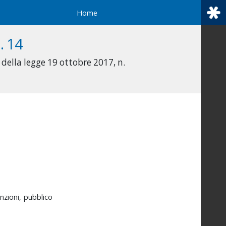
Home
. 14
 della legge 19 ottobre 2017, n.
unzioni,
pubblico