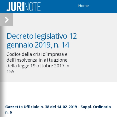
Home
Decreto legislativo 12
gennaio 2019, n. 14
Codice della crisi d’impresa e
dell’insolvenza in attuazione
della legge 19 ottobre 2017, n.
155
Gazzetta Ufficiale n. 38 del 14-02-2019 - Suppl. Ordinario
n. 6