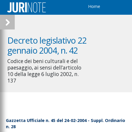
Home
Decreto legislativo 22
gennaio 2004, n. 42
Codice dei beni culturali e del
paesaggio, ai sensi dell’articolo
10 della legge 6 luglio 2002, n.
137
Gazzetta Ufficiale n. 45 del 24-02-2004 - Suppl. Ordinario
n. 28