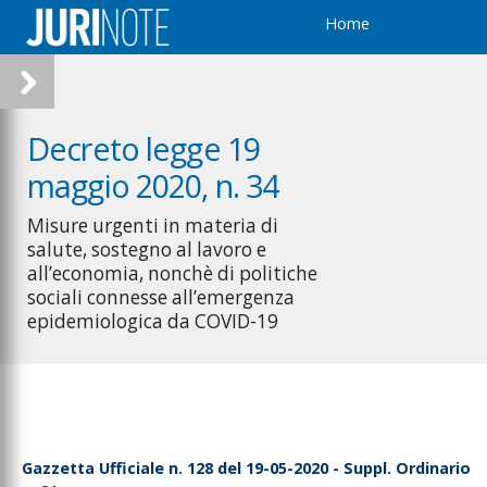
Home
Decreto legge 19
maggio 2020, n. 34
Misure urgenti in materia di
salute, sostegno al lavoro e
all’economia, nonchè di politiche
sociali connesse all’emergenza
epidemiologica da COVID-19
Gazzetta Ufficiale n. 128 del 19-05-2020 - Suppl. Ordinario