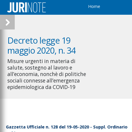
Home
Decreto legge 19
maggio 2020, n. 34
Misure urgenti in materia di
salute, sostegno al lavoro e
all’economia, nonchè di politiche
sociali connesse all’emergenza
epidemiologica da COVID-19
Gazzetta Ufficiale n. 128 del 19-05-2020 - Suppl. Ordinario