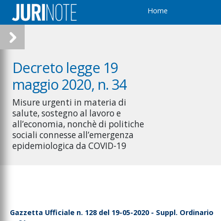
Home
Decreto legge 19
maggio 2020, n. 34
Misure urgenti in materia di
salute, sostegno al lavoro e
all’economia, nonchè di politiche
sociali connesse all’emergenza
epidemiologica da COVID-19
Gazzetta Ufficiale n. 128 del 19-05-2020 - Suppl. Ordinario