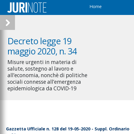
Home
Decreto legge 19
maggio 2020, n. 34
Misure urgenti in materia di
salute, sostegno al lavoro e
all’economia, nonchè di politiche
sociali connesse all’emergenza
epidemiologica da COVID-19
Gazzetta Ufficiale n. 128 del 19-05-2020 - Suppl. Ordinario