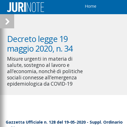
Home
Decreto legge 19
maggio 2020, n. 34
Misure urgenti in materia di
salute, sostegno al lavoro e
all’economia, nonchè di politiche
sociali connesse all’emergenza
epidemiologica da COVID-19
Gazzetta Ufficiale n. 128 del 19-05-2020 - Suppl. Ordinario