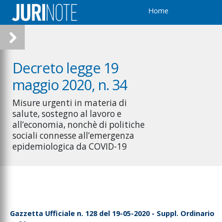
Home
Decreto legge 19
maggio 2020, n. 34
Misure urgenti in materia di
salute, sostegno al lavoro e
all’economia, nonchè di politiche
sociali connesse all’emergenza
epidemiologica da COVID-19
Gazzetta Ufficiale n. 128 del 19-05-2020 - Suppl. Ordinario