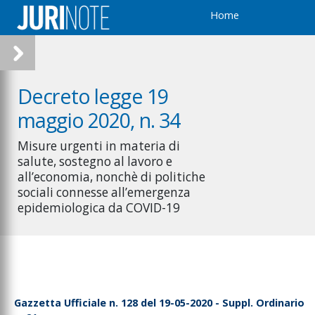
Home
Decreto legge 19
maggio 2020, n. 34
Misure urgenti in materia di
salute, sostegno al lavoro e
all’economia, nonchè di politiche
sociali connesse all’emergenza
epidemiologica da COVID-19
Gazzetta Ufficiale n. 128 del 19-05-2020 - Suppl. Ordinario