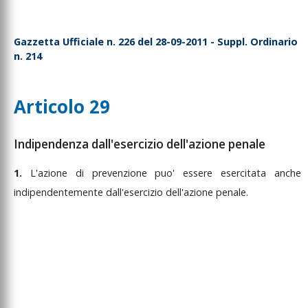
Gazzetta Ufficiale n. 226 del 28-09-2011 - Suppl. Ordinario
n. 214
Articolo 29
Indipendenza dall'esercizio dell'azione penale
1.
L'azione
di
prevenzione
puo'
essere
esercitata
anche
indipendentemente
dall'esercizio
dell'azione
penale.