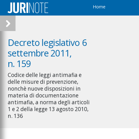
Home
Decreto legislativo 6
settembre 2011,
n. 159
Codice delle leggi antimafia e
delle misure di prevenzione,
nonchè nuove disposizioni in
materia di documentazione
antimafia, a norma degli articoli
1 e 2 della legge 13 agosto 2010,
n. 136