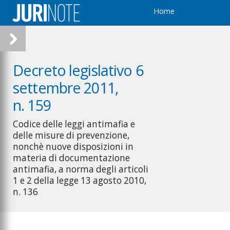
Home
Decreto legislativo 6
settembre 2011,
n. 159
Codice delle leggi antimafia e
delle misure di prevenzione,
nonchè nuove disposizioni in
materia di documentazione
antimafia, a norma degli articoli
1 e 2 della legge 13 agosto 2010,
n. 136