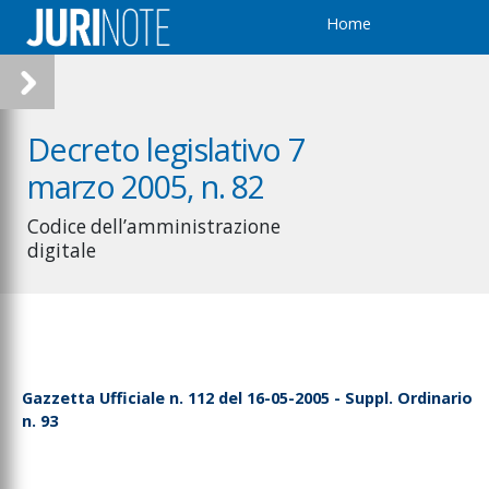
Home
Decreto legislativo 7
marzo 2005, n. 82
Codice dell’amministrazione
digitale
Gazzetta Ufficiale n. 112 del 16-05-2005 - Suppl. Ordinario
n. 93