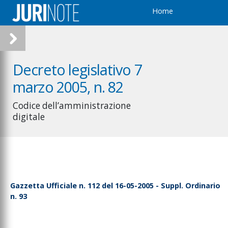
Home
Decreto legislativo 7
marzo 2005, n. 82
Codice dell’amministrazione
digitale
Gazzetta Ufficiale n. 112 del 16-05-2005 - Suppl. Ordinario
n. 93