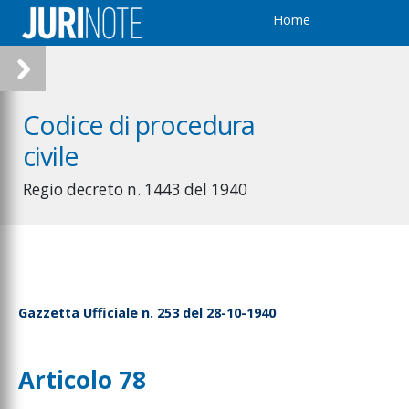
Home
Codice di procedura
civile
Regio decreto n. 1443 del 1940
Gazzetta Ufficiale n. 253 del 28-10-1940
Articolo 78