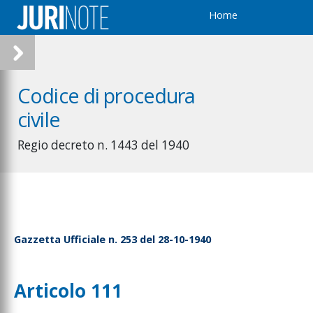
Home
Codice di procedura
civile
Regio decreto n. 1443 del 1940
Gazzetta Ufficiale n. 253 del 28-10-1940
Articolo 111