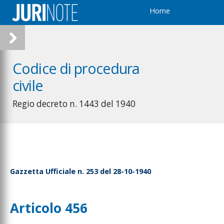
Home
Codice di procedura
civile
Regio decreto n. 1443 del 1940
Gazzetta Ufficiale n. 253 del 28-10-1940
Articolo 456