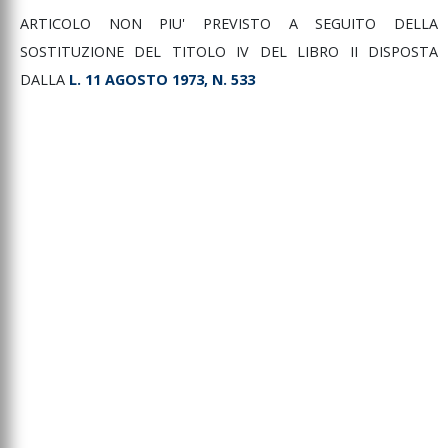
ARTICOLO NON PIU' PREVISTO A SEGUITO DELLA
SOSTITUZIONE DEL TITOLO IV DEL LIBRO II DISPOSTA
DALLA
L. 11 AGOSTO 1973, N. 533