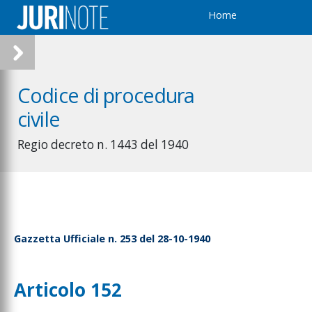
Home
Codice di procedura
civile
Regio decreto n. 1443 del 1940
Gazzetta Ufficiale n. 253 del 28-10-1940
Articolo 152