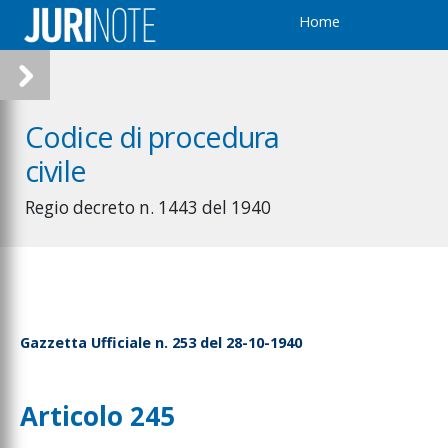
Home
Codice di procedura
civile
Regio decreto n. 1443 del 1940
Gazzetta Ufficiale n. 253 del 28-10-1940
Articolo 245