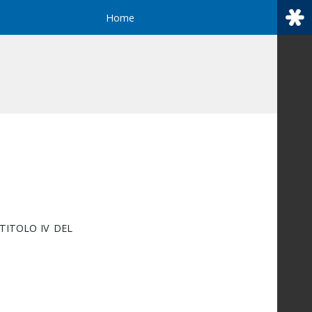
Home
TITOLO IV DEL