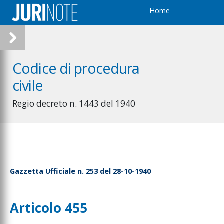
Home
Codice di procedura
civile
Regio decreto n. 1443 del 1940
Gazzetta Ufficiale n. 253 del 28-10-1940
Articolo 455