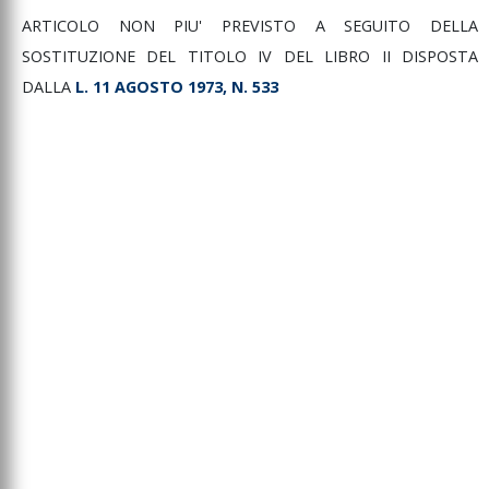
ARTICOLO NON PIU' PREVISTO A SEGUITO DELLA
SOSTITUZIONE DEL TITOLO IV DEL LIBRO II DISPOSTA
DALLA
L. 11 AGOSTO 1973, N. 533