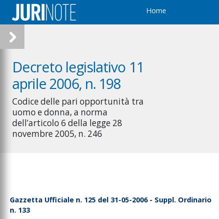
Home
Decreto legislativo 11
aprile 2006, n. 198
Codice delle pari opportunità tra
uomo e donna, a norma
dell’articolo 6 della legge 28
novembre 2005, n. 246
Gazzetta Ufficiale n. 125 del 31-05-2006 - Suppl. Ordinario
n. 133