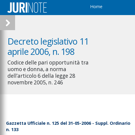
Home
Decreto legislativo 11
aprile 2006, n. 198
Codice delle pari opportunità tra
uomo e donna, a norma
dell’articolo 6 della legge 28
novembre 2005, n. 246
Gazzetta Ufficiale n. 125 del 31-05-2006 - Suppl. Ordinario
n. 133