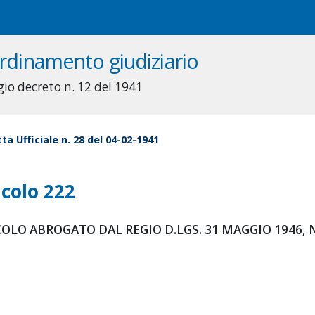
rdinamento giudiziario
gio decreto n. 12 del 1941
ta Ufficiale n. 28 del 04-02-1941
icolo 222
OLO ABROGATO DAL REGIO D.LGS. 31 MAGGIO 1946, N