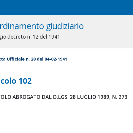
rdinamento giudiziario
gio decreto n. 12 del 1941
ta Ufficiale n. 28 del 04-02-1941
icolo 102
OLO ABROGATO DAL D.LGS. 28 LUGLIO 1989, N. 273