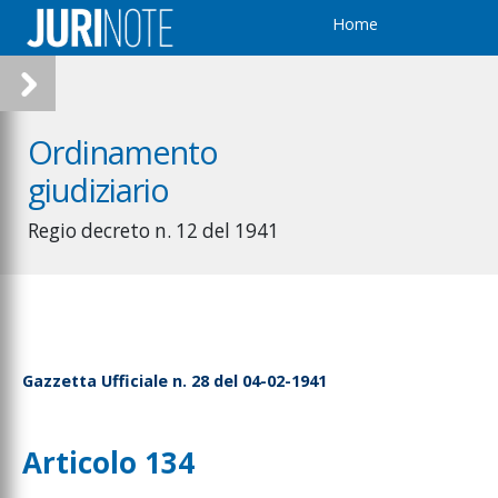
Home
Ordinamento
giudiziario
Regio decreto n. 12 del 1941
Gazzetta Ufficiale n. 28 del 04-02-1941
Articolo 134