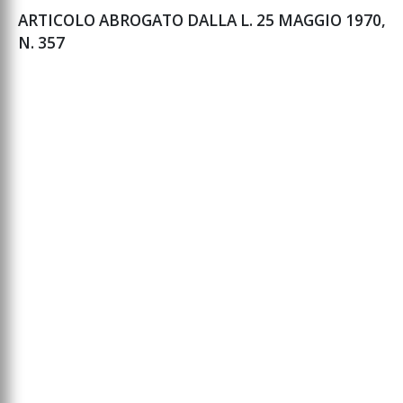
ARTICOLO ABROGATO DALLA L. 25 MAGGIO 1970,
N. 357