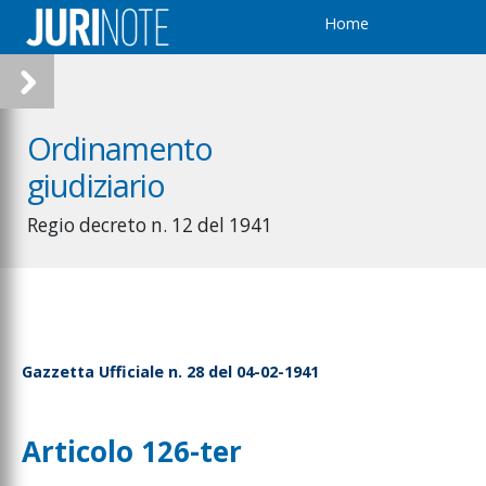
Home
Ordinamento
giudiziario
Regio decreto n. 12 del 1941
Gazzetta Ufficiale n. 28 del 04-02-1941
Articolo 126-ter