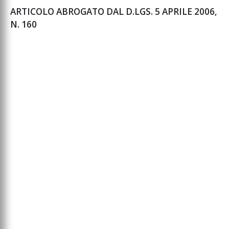
ARTICOLO ABROGATO DAL D.LGS. 5 APRILE 2006,
N. 160