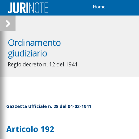
Home
Ordinamento
giudiziario
Regio decreto n. 12 del 1941
Gazzetta Ufficiale n. 28 del 04-02-1941
Articolo 192