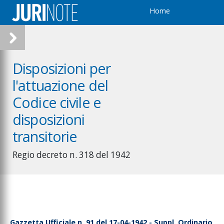
Home
Disposizioni per
l'attuazione del
Codice civile e
disposizioni
transitorie
Regio decreto n. 318 del 1942
Gazzetta Ufficiale n. 91 del 17-04-1942 - Suppl. Ordinario