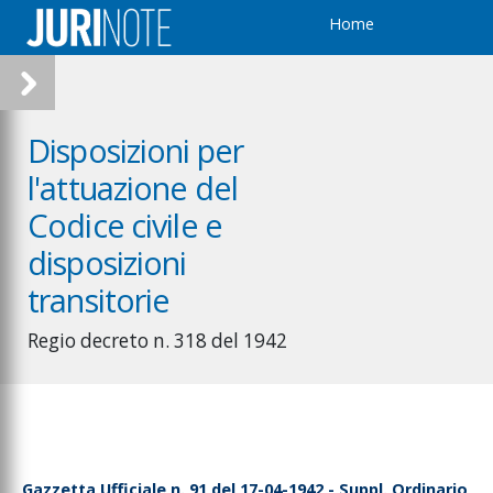
Home
Disposizioni per
l'attuazione del
Codice civile e
disposizioni
transitorie
Regio decreto n. 318 del 1942
Gazzetta Ufficiale n. 91 del 17-04-1942 - Suppl. Ordinario