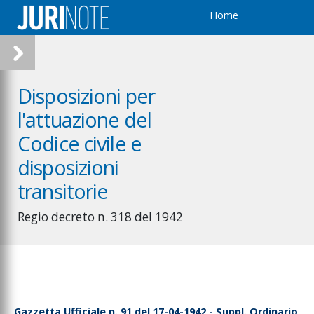
Home
Disposizioni per
l'attuazione del
Codice civile e
disposizioni
transitorie
Regio decreto n. 318 del 1942
Gazzetta Ufficiale n. 91 del 17-04-1942 - Suppl. Ordinario