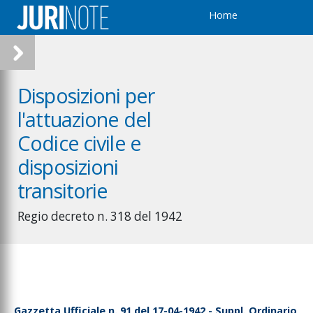
Home
Disposizioni per
l'attuazione del
Codice civile e
disposizioni
transitorie
Regio decreto n. 318 del 1942
Gazzetta Ufficiale n. 91 del 17-04-1942 - Suppl. Ordinario