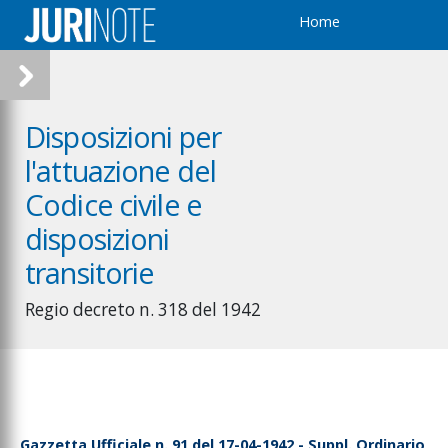
Home
Disposizioni per
l'attuazione del
Codice civile e
disposizioni
transitorie
Regio decreto n. 318 del 1942
Gazzetta Ufficiale n. 91 del 17-04-1942 - Suppl. Ordinario