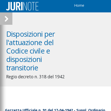
Home
Disposizioni per
l'attuazione del
Codice civile e
disposizioni
transitorie
Regio decreto n. 318 del 1942
Gazzetta Ufficiale n. 91 del 17-04-1942 - Suppl. Ordinario