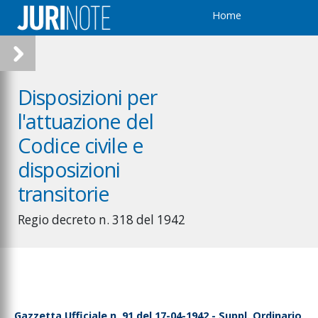
Home
Disposizioni per
l'attuazione del
Codice civile e
disposizioni
transitorie
Regio decreto n. 318 del 1942
Gazzetta Ufficiale n. 91 del 17-04-1942 - Suppl. Ordinario