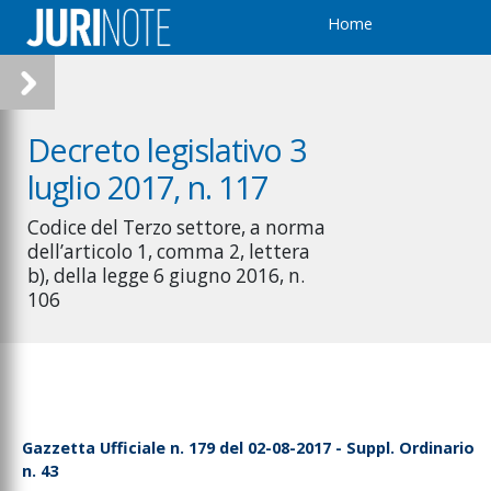
Home
Decreto legislativo 3
luglio 2017, n. 117
Codice del Terzo settore, a norma
dell’articolo 1, comma 2, lettera
b), della legge 6 giugno 2016, n.
106
Gazzetta Ufficiale n. 179 del 02-08-2017 - Suppl. Ordinario
n. 43