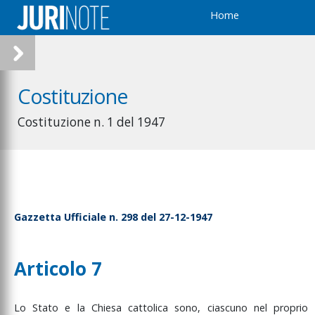
Home
Costituzione
Costituzione n. 1 del 1947
Gazzetta Ufficiale n. 298 del 27-12-1947
Articolo 7
Lo
Stato
e
la
Chiesa
cattolica
sono,
ciascuno
nel
proprio