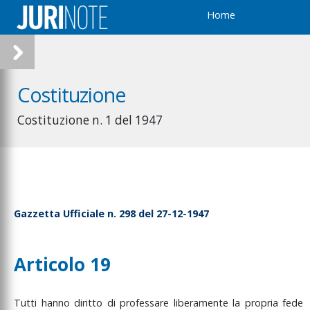
Home
Costituzione
Costituzione n. 1 del 1947
Gazzetta Ufficiale n. 298 del 27-12-1947
Articolo 19
Tutti
hanno
diritto
di
professare
liberamente
la
propria
fede