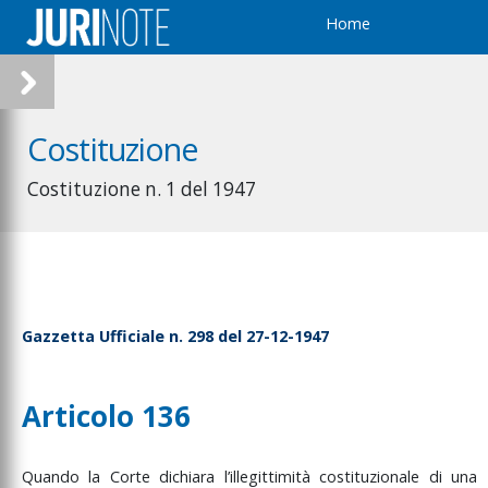
Home
Costituzione
Costituzione n. 1 del 1947
Gazzetta Ufficiale n. 298 del 27-12-1947
Articolo 136
Quando
la
Corte
dichiara
l’illegittimità
costituzionale
di
una