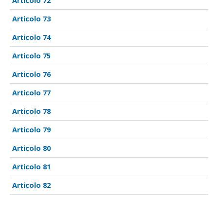
72
73
74
75
76
77
78
79
80
81
82