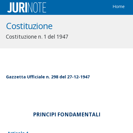
Home
Costituzione
Costituzione n. 1 del 1947
Gazzetta Ufficiale n. 298 del 27-12-1947
PRINCIPI FONDAMENTALI