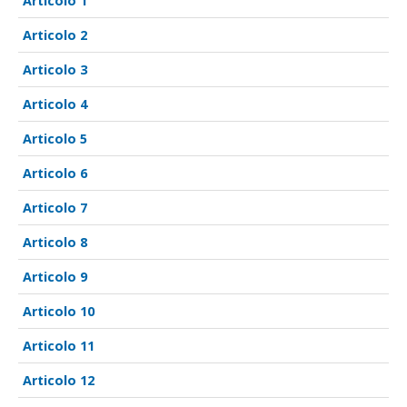
1
2
3
4
5
6
7
8
9
10
11
12