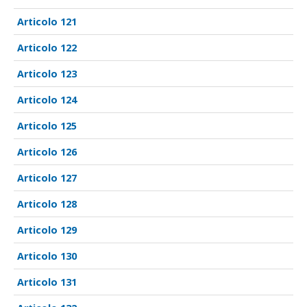
121
122
123
124
125
126
127
128
129
130
131