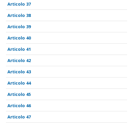
37
38
39
40
41
42
43
44
45
46
47