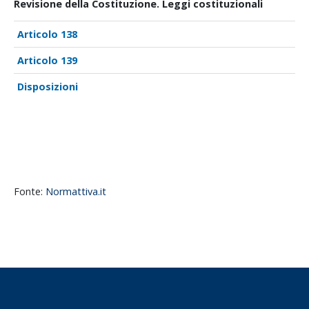
Revisione della Costituzione. Leggi costituzionali
138
139
Disposizioni
Fonte:
Normattiva.it