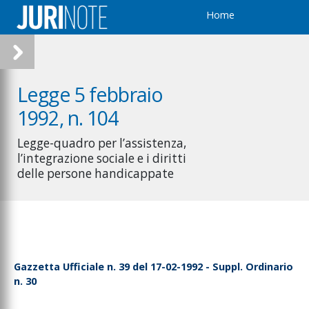
Home
Legge 5 febbraio
1992, n. 104
Legge-quadro per l’assistenza,
l’integrazione sociale e i diritti
delle persone handicappate
Gazzetta Ufficiale n. 39 del 17-02-1992 - Suppl. Ordinario
n. 30