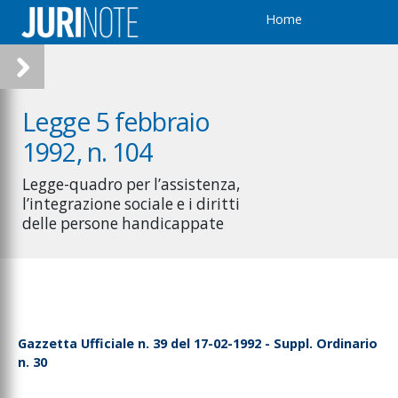
Home
Legge 5 febbraio
1992, n. 104
Legge-quadro per l’assistenza,
l’integrazione sociale e i diritti
delle persone handicappate
Gazzetta Ufficiale n. 39 del 17-02-1992 - Suppl. Ordinario
n. 30