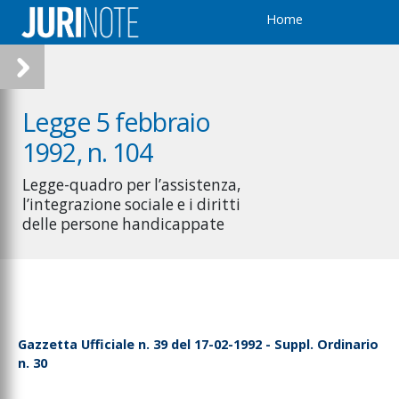
Home
Legge 5 febbraio
1992, n. 104
Legge-quadro per l’assistenza,
l’integrazione sociale e i diritti
delle persone handicappate
Gazzetta Ufficiale n. 39 del 17-02-1992 - Suppl. Ordinario
n. 30